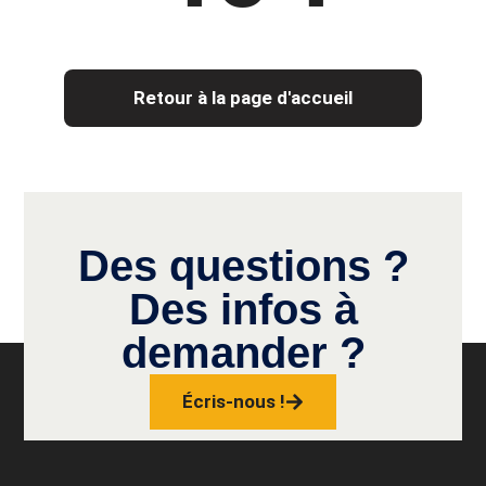
Retour à la page d'accueil
Des questions ?
Des infos à
demander ?
Écris-nous !