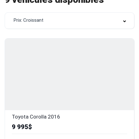
Prix: Croissant
Toyota Corolla 2016
9 995$