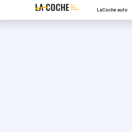
LaCoche auto