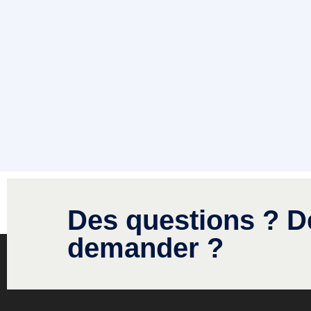
Des questions ? D
demander ?