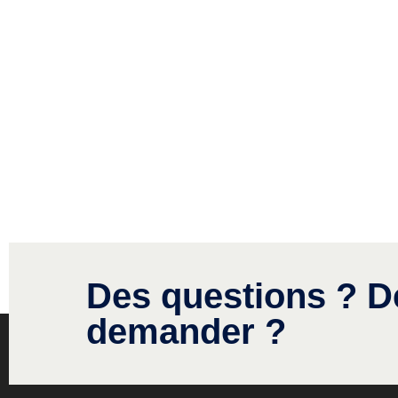
Des questions ? D
demander ?