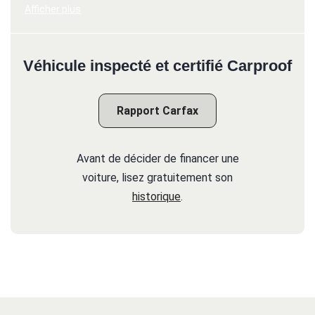
Afficher plus
Véhicule inspecté et certifié Carproof
Rapport Carfax
Avant de décider de financer une
voiture, lisez gratuitement son
historique
.