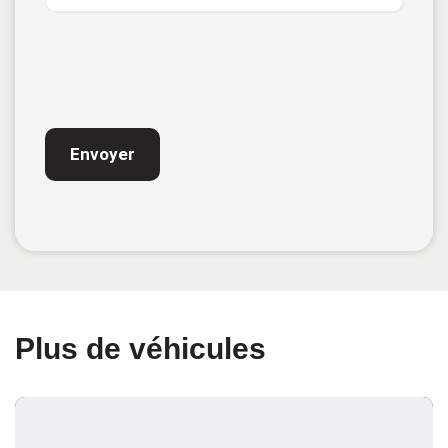
CAPTCHA
Plus de véhicules