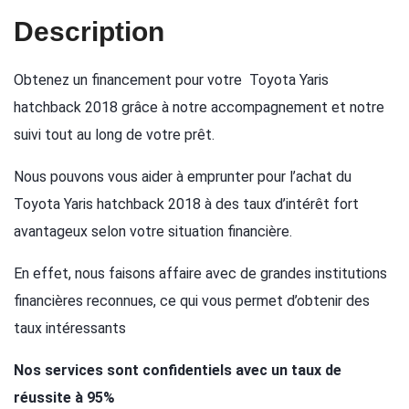
Description
Obtenez un financement pour votre Toyota Yaris
hatchback 2018 grâce à notre accompagnement et notre
suivi tout au long de votre prêt.
Nous pouvons vous aider à emprunter pour l’achat du
Toyota Yaris hatchback 2018 à des taux d’intérêt fort
avantageux selon votre situation financière.
En effet, nous faisons affaire avec de grandes institutions
financières reconnues, ce qui vous permet d’obtenir des
taux intéressants
Nos services sont confidentiels avec un taux de
réussite à 95%