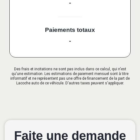
-
Paiements totaux
-
Des frais et incitations ne sont pas inclus dans ce calcul, qui n'est
qu'une estimation. Les estimations de paiement mensuel sont à titre
informatif et ne représentent pas une offre de financement de la part de
Lacoche auto de ce véhicule. D'autres taxes peuvent s'appliquer.
Faite une demande