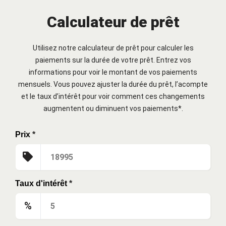
Calculateur de prêt
Utilisez notre calculateur de prêt pour calculer les
paiements sur la durée de votre prêt. Entrez vos
informations pour voir le montant de vos paiements
mensuels. Vous pouvez ajuster la durée du prêt, l’acompte
et le taux d’intérêt pour voir comment ces changements
augmentent ou diminuent vos paiements*.
Prix
*
Taux d'intérêt
*
%