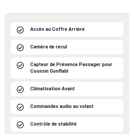
Accès au Coffre Arrière
Caméra de recul
Capteur de Présence Passager pour
Coussin Gonflabl
Climatisation Avant
Commandes audio au volant
Contrôle de stabilité