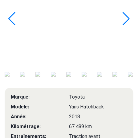
Marque:
Toyota
Modèle:
Yaris Hatchback
Année:
2018
Kilométrage:
67 489 km
Entraînements:
Traction avant