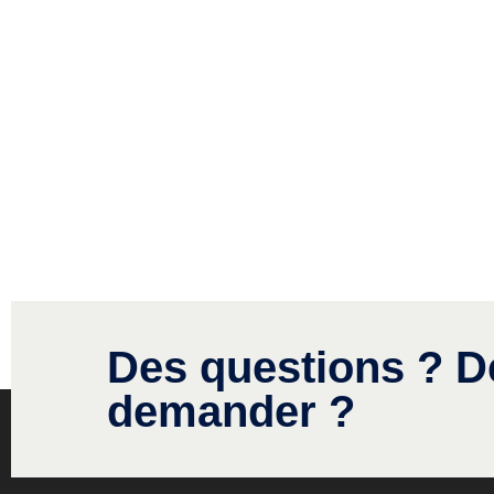
Des questions ? D
demander ?