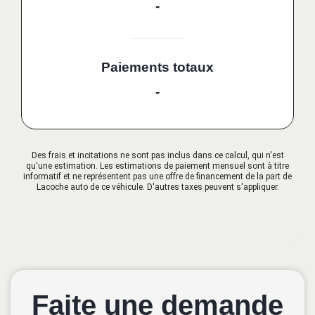
-
Paiements totaux
-
Des frais et incitations ne sont pas inclus dans ce calcul, qui n'est
qu'une estimation. Les estimations de paiement mensuel sont à titre
informatif et ne représentent pas une offre de financement de la part de
Lacoche auto de ce véhicule. D'autres taxes peuvent s'appliquer.
Faite une demande