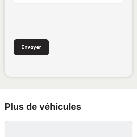
CAPTCHA
Plus de véhicules