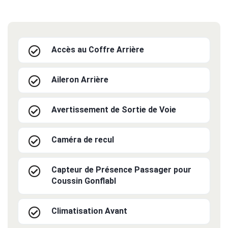
Accès au Coffre Arrière
Aileron Arrière
Avertissement de Sortie de Voie
Caméra de recul
Capteur de Présence Passager pour
Coussin Gonflabl
Climatisation Avant