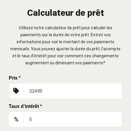
Calculateur de prêt
Utilisez notre calculateur de prêt pour calculer les
paiements sur la durée de votre prêt. Entrez vos
informations pour voir le montant de vos paiements
mensuels. Vous pouvez ajuster la durée du prêt, l’acompte
et le taux d’intérêt pour voir comment ces changements
augmentent ou diminuent vos paiements*.
Prix
*
Taux d'intérêt
*
%