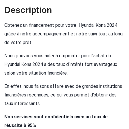
Description
Obtenez un financement pour votre Hyundai Kona 2024
grâce à notre accompagnement et notre suivi tout au long
de votre prêt.
Nous pouvons vous aider à emprunter pour l’achat du
Hyundai Kona 2024 à des taux d’intérêt fort avantageux
selon votre situation financière.
En effet, nous faisons affaire avec de grandes institutions
financières reconnues, ce qui vous permet d’obtenir des
taux intéressants
Nos services sont confidentiels avec un taux de
réussite à 95%