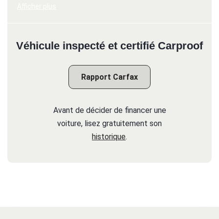
Afficher plus
Véhicule inspecté et certifié Carproof
Rapport Carfax
Avant de décider de financer une
voiture, lisez gratuitement son
historique
.