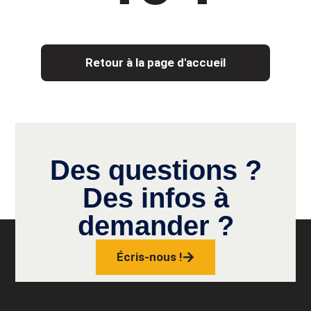
Retour à la page d'accueil
Des questions ?
Des infos à
demander ?
Écris-nous !