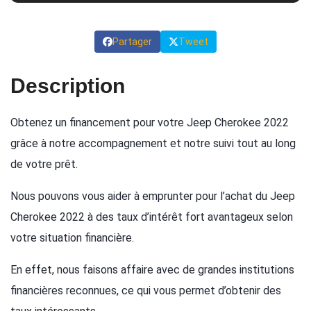
Partager
Tweet
Description
Obtenez un financement pour votre Jeep Cherokee 2022
grâce à notre accompagnement et notre suivi tout au long
de votre prêt.
Nous pouvons vous aider à emprunter pour l’achat du Jeep
Cherokee 2022 à des taux d’intérêt fort avantageux selon
votre situation financière.
En effet, nous faisons affaire avec de grandes institutions
financières reconnues, ce qui vous permet d’obtenir des