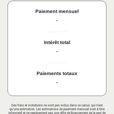
Paiement mensuel
-
Intérêt total
-
Paiements totaux
-
Des frais et incitations ne sont pas inclus dans ce calcul, qui n'est
qu'une estimation. Les estimations de paiement mensuel sont à titre
informatif et ne représentent pas une offre de financement de la part de