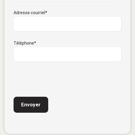
Adresse courriel
*
Téléphone
*
CAPTCHA