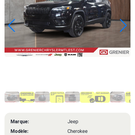
Marque:
Jeep
Modèle:
Cherokee