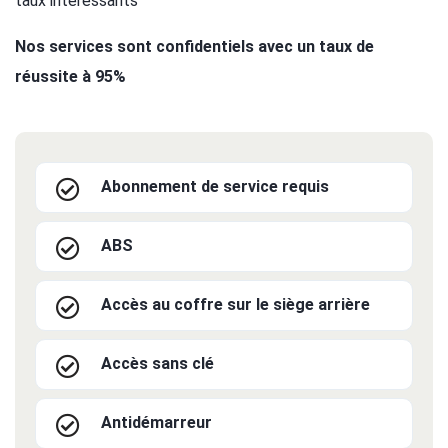
taux intéressants
Nos services sont confidentiels avec un taux de
réussite à 95%
Abonnement de service requis
ABS
Accès au coffre sur le siège arrière
Accès sans clé
Antidémarreur