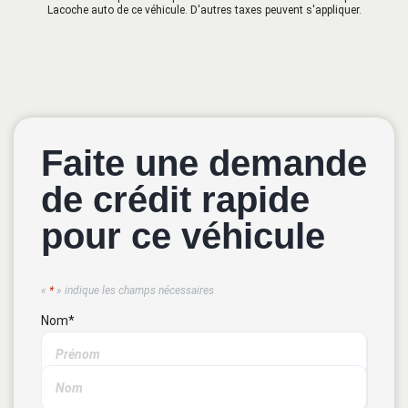
Lacoche auto de ce véhicule. D'autres taxes peuvent s'appliquer.
Faite une demande
de crédit rapide
pour ce véhicule
«
*
» indique les champs nécessaires
Nom
*