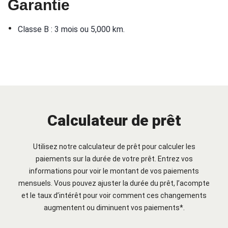
Garantie
•
Classe B : 3 mois ou 5,000 km.
Calculateur de prêt
Utilisez notre calculateur de prêt pour calculer les
paiements sur la durée de votre prêt. Entrez vos
informations pour voir le montant de vos paiements
mensuels. Vous pouvez ajuster la durée du prêt, l’acompte
et le taux d’intérêt pour voir comment ces changements
augmentent ou diminuent vos paiements*.