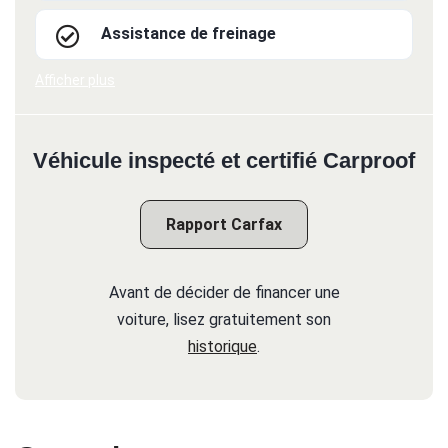
Assistance de freinage
Afficher plus
Véhicule inspecté et certifié Carproof
Rapport Carfax
Avant de décider de financer une
voiture, lisez gratuitement son
historique
.