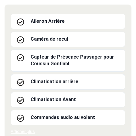
Aileron Arrière
Caméra de recul
Capteur de Présence Passager pour
Coussin Gonflabl
Climatisation arrière
Climatisation Avant
Commandes audio au volant
Afficher plus