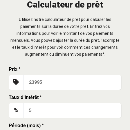
Calculateur de prêt
Utilisez notre calculateur de prêt pour calculer les
paiements sur la durée de votre prêt. Entrez vos
informations pour voir le montant de vos paiements
mensuels. Vous pouvez ajuster la durée du prêt, l’acompte
et le taux d’intérêt pour voir comment ces changements
augmentent ou diminuent vos paiements*.
Prix
*
Taux d'intérêt
*
%
Période (mois)
*