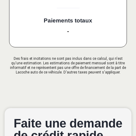
Paiements totaux
-
Des frais et incitations ne sont pas inclus dans ce calcul, qui n'est
qu'une estimation. Les estimations de paiement mensuel sont à titre
informatif et ne représentent pas une offre de financement de la part de
Lacoche auto de ce véhicule. D'autres taxes peuvent s'appliquer.
Faite une demande
de crédit rapide