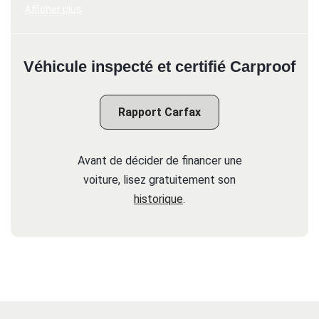
Afficher plus
Véhicule inspecté et certifié Carproof
Rapport Carfax
Avant de décider de financer une
voiture, lisez gratuitement son
historique
.