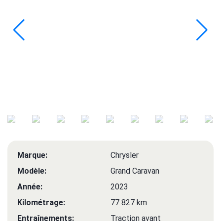
Marque:
Chrysler
Modèle:
Grand Caravan
Année:
2023
Kilométrage:
77 827 km
Entraînements:
Traction avant