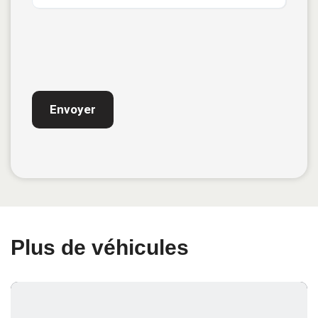
CAPTCHA
Plus de véhicules