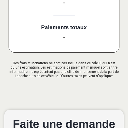
-
Paiements totaux
-
Des frais et incitations ne sont pas inclus dans ce calcul, qui n'est
qu'une estimation. Les estimations de paiement mensuel sont à titre
informatif et ne représentent pas une offre de financement de la part de
Lacoche auto de ce véhicule. D'autres taxes peuvent s'appliquer.
Faite une demande