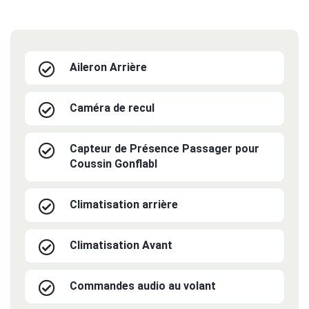
Aileron Arrière
Caméra de recul
Capteur de Présence Passager pour
Coussin Gonflabl
Climatisation arrière
Climatisation Avant
Commandes audio au volant