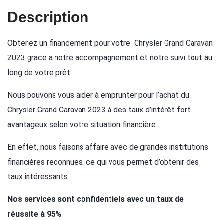
Description
Obtenez un financement pour votre Chrysler Grand Caravan
2023 grâce à notre accompagnement et notre suivi tout au
long de votre prêt.
Nous pouvons vous aider à emprunter pour l’achat du
Chrysler Grand Caravan 2023 à des taux d’intérêt fort
avantageux selon votre situation financière.
En effet, nous faisons affaire avec de grandes institutions
financières reconnues, ce qui vous permet d’obtenir des
taux intéressants
Nos services sont confidentiels avec un taux de
réussite à 95%