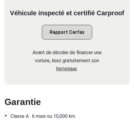
Véhicule inspecté et certifié Carproof
Rapport Carfax
Avant de décider de financer une
voiture, lisez gratuitement son
historique
.
Garantie
•
Classe A : 6 mois ou 10,000 km.