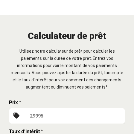
Calculateur de prêt
Utilisez notre calculateur de prêt pour calculer les
paiements sur la durée de votre prêt. Entrez vos
informations pour voir le montant de vos paiements
mensuels. Vous pouvez ajuster la durée du prêt, l’acompte
et le taux d’intérêt pour voir comment ces changements
augmentent ou diminuent vos paiements*.
Prix
*
Taux d'intérêt
*