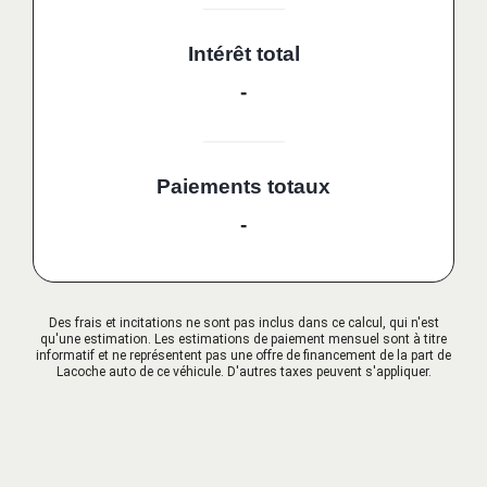
Intérêt total
-
Paiements totaux
-
Des frais et incitations ne sont pas inclus dans ce calcul, qui n'est
qu'une estimation. Les estimations de paiement mensuel sont à titre
informatif et ne représentent pas une offre de financement de la part de
Lacoche auto de ce véhicule. D'autres taxes peuvent s'appliquer.