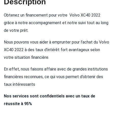
Description
Obtenez un financement pour votre Volvo XC40 2022
grâce à notre accompagnement et notre suivi tout au long
de votre prêt.
Nous pouvons vous aider à emprunter pour l’achat du Volvo
XC40 2022 à des taux d’intérêt fort avantageux selon
votre situation financière.
En effet, nous faisons affaire avec de grandes institutions
financières reconnues, ce qui vous permet d’obtenir des
taux intéressants
Nos services sont confidentiels avec un taux de
réussite à 95%