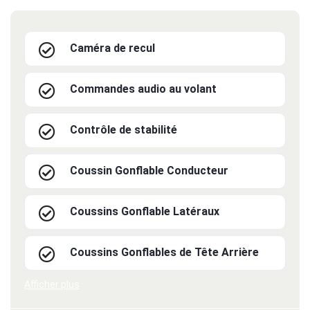
Caméra de recul
Commandes audio au volant
Contrôle de stabilité
Coussin Gonflable Conducteur
Coussins Gonflable Latéraux
Coussins Gonflables de Tête Arrière
Afficher plus