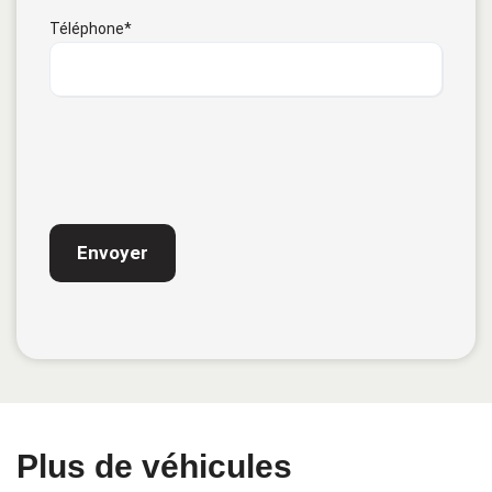
Téléphone
*
CAPTCHA
Plus de véhicules