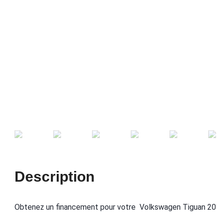
Description
Obtenez un financement pour votre Volkswagen Tiguan 20