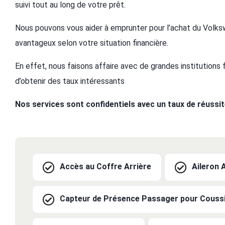
suivi tout au long de votre prêt.
Nous pouvons vous aider à emprunter pour l’achat du Volks
avantageux selon votre situation financière.
En effet, nous faisons affaire avec de grandes institutions
d’obtenir des taux intéressants
Nos services sont confidentiels avec un taux de réussi
Accès au Coffre Arrière
Aileron 
Capteur de Présence Passager pour Coussi