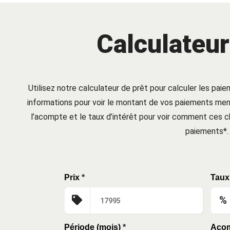
Calculateur
Utilisez notre calculateur de prêt pour calculer les paie
informations pour voir le montant de vos paiements mens
l’acompte et le taux d’intérêt pour voir comment ces
paiements*.
Prix
*
Taux 
%
Période (mois)
*
Aco