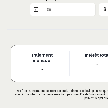
$
Paiement
Intérêt tota
mensuel
-
-
Des frais et incitations ne sont pas inclus dans ce calcul, qui n'est 
sont à titre informatif et ne représentent pas une offre de financement d
peuvent s'applique