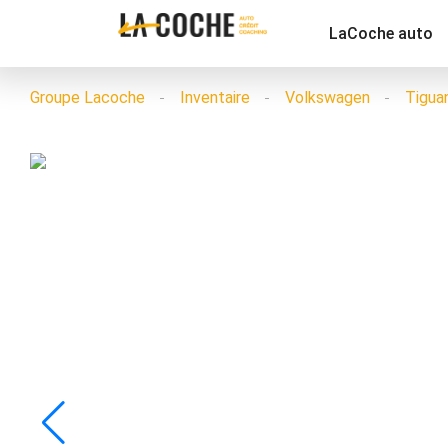
LaCoche auto
Groupe Lacoche
Inventaire
Volkswagen
Tigua