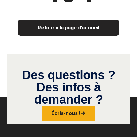
Retour à la page d'accueil
Des questions ?
Des infos à
demander ?
Écris-nous !