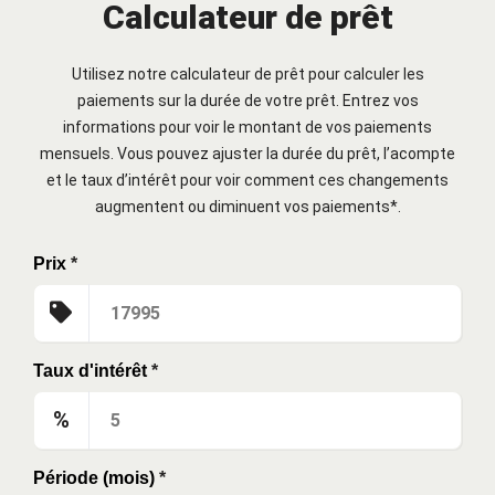
Calculateur de prêt
Utilisez notre calculateur de prêt pour calculer les
paiements sur la durée de votre prêt. Entrez vos
informations pour voir le montant de vos paiements
mensuels. Vous pouvez ajuster la durée du prêt, l’acompte
et le taux d’intérêt pour voir comment ces changements
augmentent ou diminuent vos paiements*.
Prix
*
Taux d'intérêt
*
%
Période (mois)
*