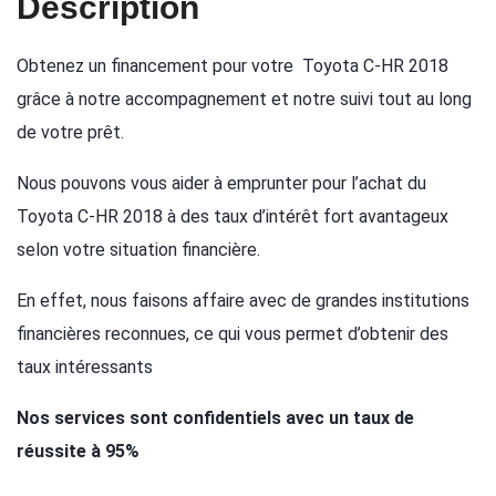
Description
Obtenez un financement pour votre Toyota C-HR 2018
grâce à notre accompagnement et notre suivi tout au long
de votre prêt.
Nous pouvons vous aider à emprunter pour l’achat du
Toyota C-HR 2018 à des taux d’intérêt fort avantageux
selon votre situation financière.
En effet, nous faisons affaire avec de grandes institutions
financières reconnues, ce qui vous permet d’obtenir des
taux intéressants
Nos services sont confidentiels avec un taux de
réussite à 95%