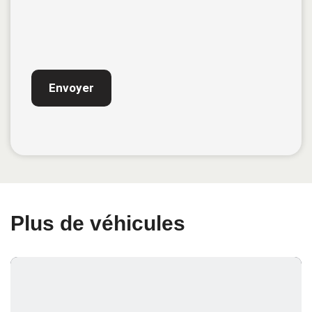
CAPTCHA
Plus de véhicules