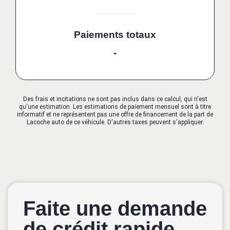
Paiements totaux
-
Des frais et incitations ne sont pas inclus dans ce calcul, qui n'est
qu'une estimation. Les estimations de paiement mensuel sont à titre
informatif et ne représentent pas une offre de financement de la part de
Lacoche auto de ce véhicule. D'autres taxes peuvent s'appliquer.
Faite une demande
de crédit rapide