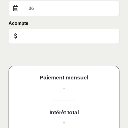
Acompte
$
Paiement mensuel
-
Intérêt total
-