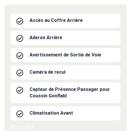
Accès au Coffre Arrière
Aileron Arrière
Avertissement de Sortie de Voie
Caméra de recul
Capteur de Présence Passager pour
Coussin Gonflabl
Climatisation Avant
Afficher plus