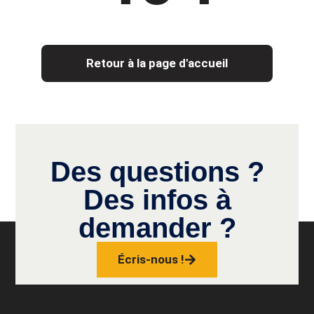
Retour à la page d'accueil
Des questions ?
Des infos à
demander ?
Écris-nous !