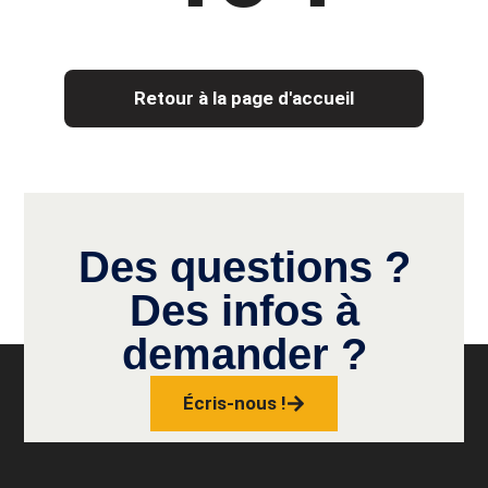
Retour à la page d'accueil
Des questions ?
Des infos à
demander ?
Écris-nous !