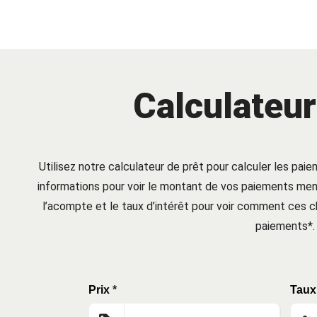
Calculateur
Utilisez notre calculateur de prêt pour calculer les paie
informations pour voir le montant de vos paiements mens
l’acompte et le taux d’intérêt pour voir comment ces
paiements*.
Prix
*
Taux 