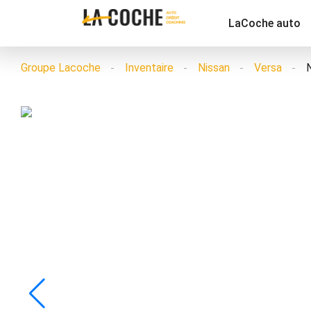
LaCoche auto
Groupe Lacoche
Inventaire
Nissan
Versa