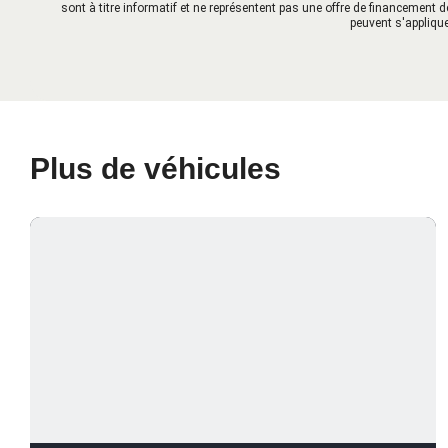
sont à titre informatif et ne représentent pas une offre de financement d
peuvent s'applique
Plus de véhicules