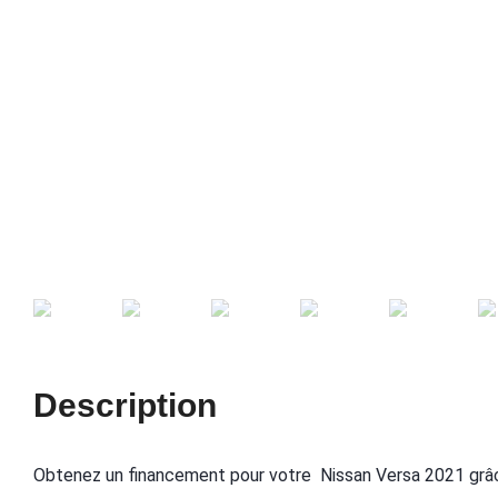
Description
Obtenez un financement pour votre Nissan Versa 2021 grâ