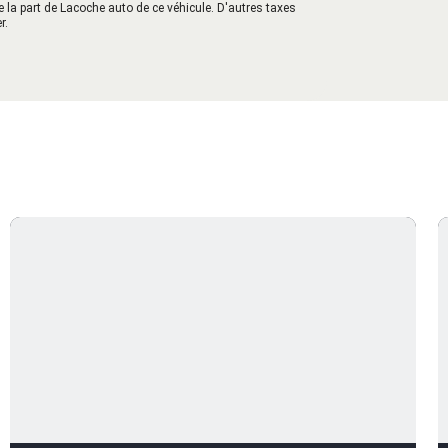
e la part de Lacoche auto de ce véhicule. D'autres taxes
r.