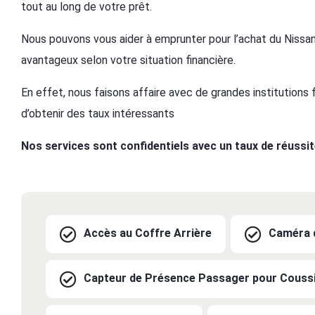
tout au long de votre prêt.
Nous pouvons vous aider à emprunter pour l’achat du Nissan
avantageux selon votre situation financière.
En effet, nous faisons affaire avec de grandes institutions
d’obtenir des taux intéressants
Nos services sont confidentiels avec un taux de réussi
Accès au Coffre Arrière
Caméra d
Capteur de Présence Passager pour Coussi