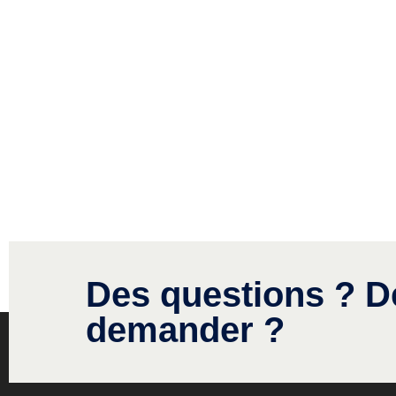
Des questions ? D
demander ?