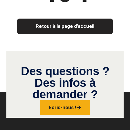
Retour à la page d'accueil
Des questions ?
Des infos à
demander ?
Écris-nous !