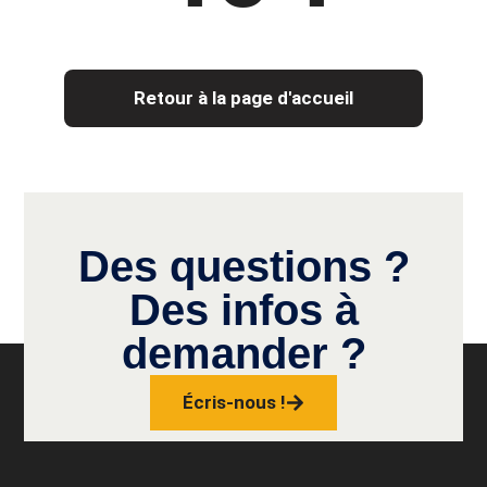
Retour à la page d'accueil
Des questions ?
Des infos à
demander ?
Écris-nous !