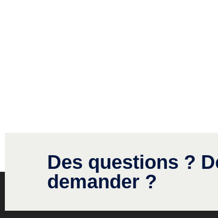
Des questions ? D
demander ?