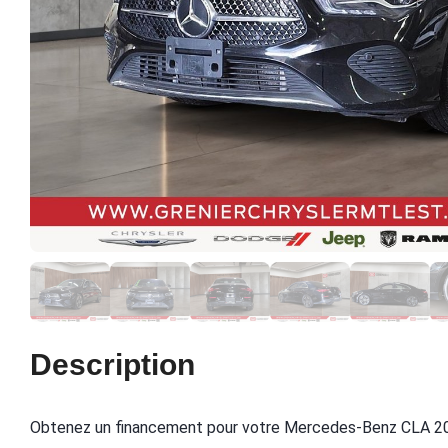
Description
Obtenez un financement pour votre Mercedes-Benz CLA 2