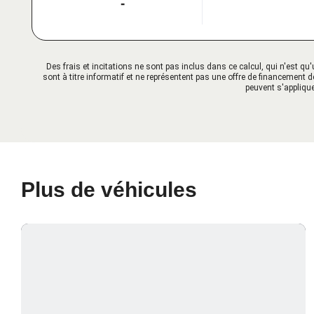
-
Des frais et incitations ne sont pas inclus dans ce calcul, qui n'est 
sont à titre informatif et ne représentent pas une offre de financement d
peuvent s'applique
Plus de véhicules