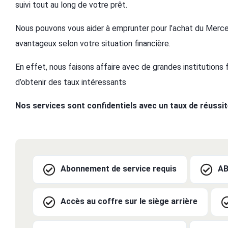
suivi tout au long de votre prêt.
Nous pouvons vous aider à emprunter pour l’achat du Merce
avantageux selon votre situation financière.
En effet, nous faisons affaire avec de grandes institutions
d’obtenir des taux intéressants
Nos services sont confidentiels avec un taux de réussi
Abonnement de service requis
A
Accès au coffre sur le siège arrière