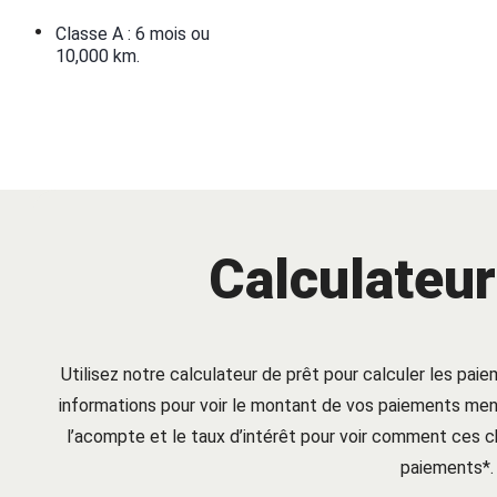
•
Classe A : 6 mois ou
10,000 km.
Calculateur
Utilisez notre calculateur de prêt pour calculer les paie
informations pour voir le montant de vos paiements mens
l’acompte et le taux d’intérêt pour voir comment ces
paiements*.