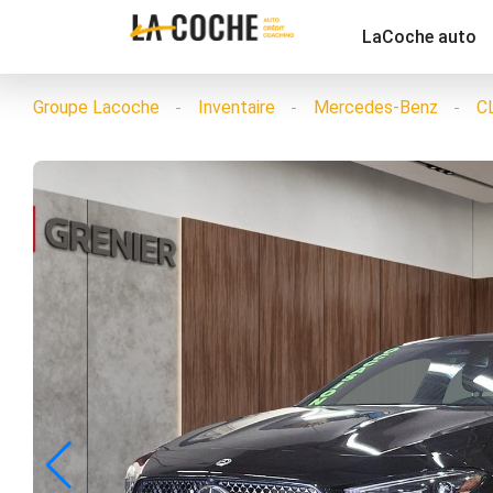
LaCoche auto
Groupe Lacoche
Inventaire
Mercedes-Benz
C