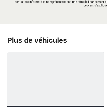
sont à titre informatif et ne représentent pas une offre de financement d
peuvent s'applique
Plus de véhicules