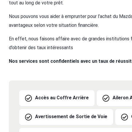
tout au long de votre prêt.
Nous pouvons vous aider à emprunter pour l’achat du Mazda
avantageux selon votre situation financière.
En effet, nous faisons affaire avec de grandes institutions
d’obtenir des taux intéressants
Nos services sont confidentiels avec un taux de réussi
Accès au Coffre Arrière
Aileron 
Avertissement de Sortie de Voie