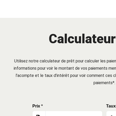
Calculateur
Utilisez notre calculateur de prêt pour calculer les paie
informations pour voir le montant de vos paiements mens
l’acompte et le taux d’intérêt pour voir comment ces
paiements*.
Prix
*
Taux 