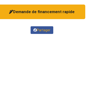
Demande de financement rapide
Partager