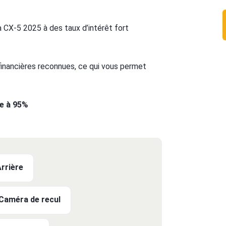
 CX-5 2025 à des taux d’intérêt fort
 financières reconnues, ce qui vous permet
te à 95%
Arrière
Caméra de recul