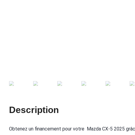
Description
Obtenez un financement pour votre Mazda CX-5 2025 grâc