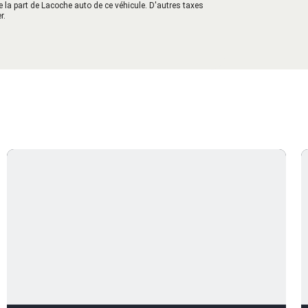
e la part de Lacoche auto de ce véhicule. D'autres taxes
r.