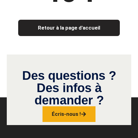
Retour à la page d'accueil
Des questions ?
Des infos à
demander ?
Écris-nous !