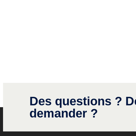
Des questions ? D
demander ?