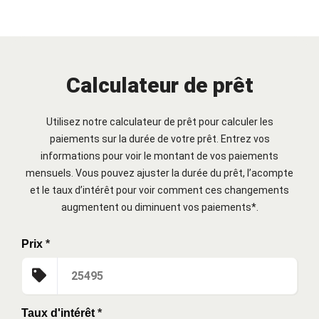
Calculateur de prêt
Utilisez notre calculateur de prêt pour calculer les
paiements sur la durée de votre prêt. Entrez vos
informations pour voir le montant de vos paiements
mensuels. Vous pouvez ajuster la durée du prêt, l’acompte
et le taux d’intérêt pour voir comment ces changements
augmentent ou diminuent vos paiements*.
Prix
*
Taux d'intérêt
*