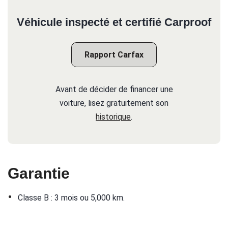
Véhicule inspecté et certifié Carproof
Rapport Carfax
Avant de décider de financer une
voiture, lisez gratuitement son
historique
.
Garantie
•
Classe B : 3 mois ou 5,000 km.