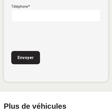
Téléphone
*
CAPTCHA
Plus de véhicules