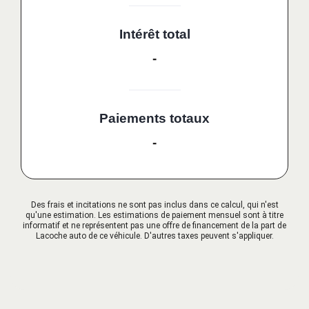
Intérêt total
-
Paiements totaux
-
Des frais et incitations ne sont pas inclus dans ce calcul, qui n'est
qu'une estimation. Les estimations de paiement mensuel sont à titre
informatif et ne représentent pas une offre de financement de la part de
Lacoche auto de ce véhicule. D'autres taxes peuvent s'appliquer.