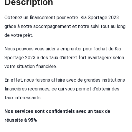
Description
Obtenez un financement pour votre Kia Sportage 2023
grâce à notre accompagnement et notre suivi tout au long
de votre prêt.
Nous pouvons vous aider à emprunter pour l’achat du Kia
Sportage 2023 à des taux d’intérêt fort avantageux selon
votre situation financière.
En effet, nous faisons affaire avec de grandes institutions
financières reconnues, ce qui vous permet d’obtenir des
taux intéressants
Nos services sont confidentiels avec un taux de
réussite à 95%