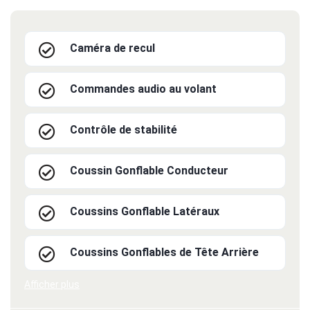
Caméra de recul
Commandes audio au volant
Contrôle de stabilité
Coussin Gonflable Conducteur
Coussins Gonflable Latéraux
Coussins Gonflables de Tête Arrière
Afficher plus