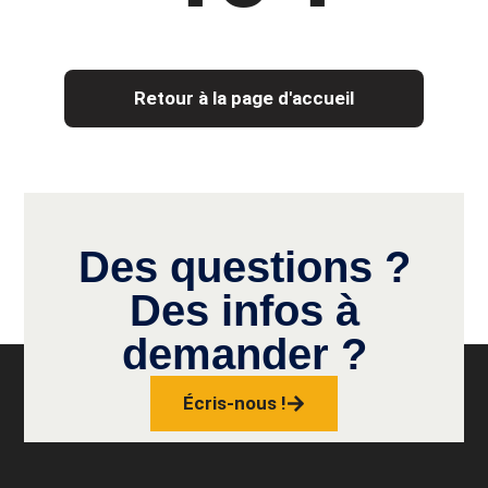
Retour à la page d'accueil
Des questions ?
Des infos à
demander ?
Écris-nous !