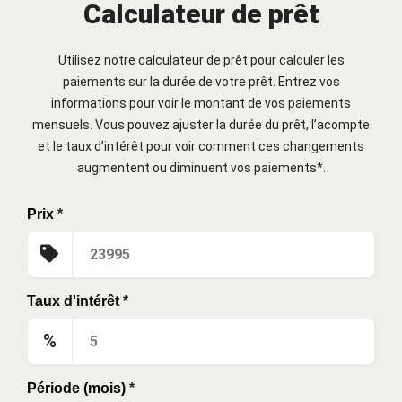
Calculateur de prêt
Utilisez notre calculateur de prêt pour calculer les
paiements sur la durée de votre prêt. Entrez vos
informations pour voir le montant de vos paiements
mensuels. Vous pouvez ajuster la durée du prêt, l’acompte
et le taux d’intérêt pour voir comment ces changements
augmentent ou diminuent vos paiements*.
Prix
*
Taux d'intérêt
*
%
Période (mois)
*