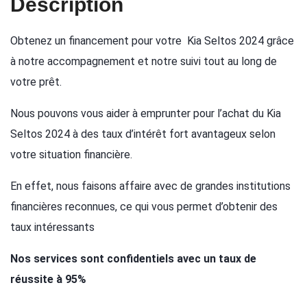
Description
Obtenez un financement pour votre Kia Seltos 2024 grâce
à notre accompagnement et notre suivi tout au long de
votre prêt.
Nous pouvons vous aider à emprunter pour l’achat du Kia
Seltos 2024 à des taux d’intérêt fort avantageux selon
votre situation financière.
En effet, nous faisons affaire avec de grandes institutions
financières reconnues, ce qui vous permet d’obtenir des
taux intéressants
Nos services sont confidentiels avec un taux de
réussite à 95%