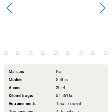
Marque:
Kia
Modèle:
Seltos
Année:
2024
Kilométrage:
54 561 km
Entraînements:
Traction avant
Transmission:
Automatique