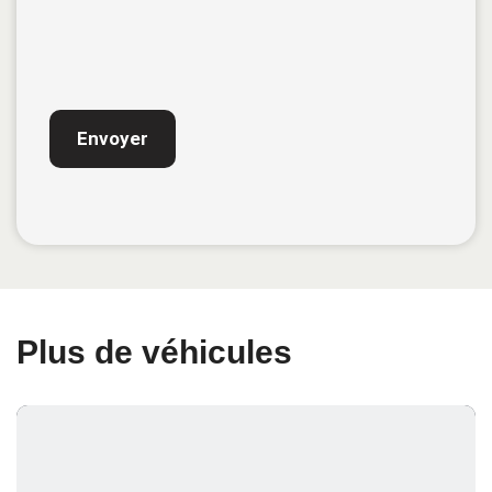
CAPTCHA
Plus de véhicules