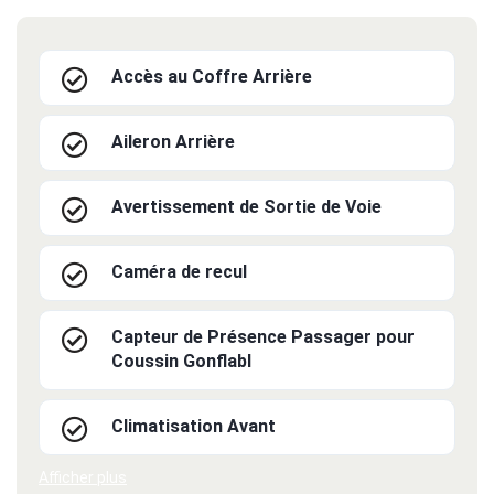
Accès au Coffre Arrière
Aileron Arrière
Avertissement de Sortie de Voie
Caméra de recul
Capteur de Présence Passager pour
Coussin Gonflabl
Climatisation Avant
Afficher plus