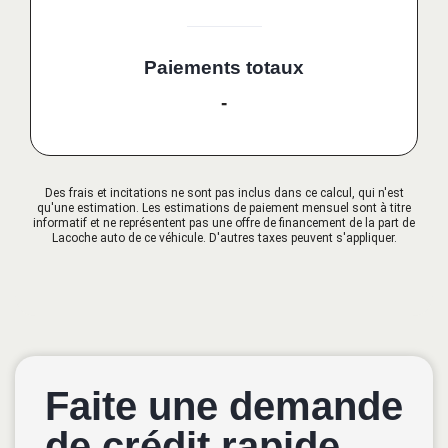
Paiements totaux
-
Des frais et incitations ne sont pas inclus dans ce calcul, qui n'est
qu'une estimation. Les estimations de paiement mensuel sont à titre
informatif et ne représentent pas une offre de financement de la part de
Lacoche auto de ce véhicule. D'autres taxes peuvent s'appliquer.
Faite une demande
de crédit rapide