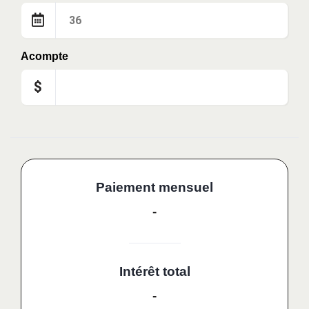
Acompte
$
Paiement mensuel
-
Intérêt total
-