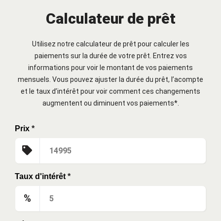
Calculateur de prêt
Utilisez notre calculateur de prêt pour calculer les
paiements sur la durée de votre prêt. Entrez vos
informations pour voir le montant de vos paiements
mensuels. Vous pouvez ajuster la durée du prêt, l’acompte
et le taux d’intérêt pour voir comment ces changements
augmentent ou diminuent vos paiements*.
Prix
*
Taux d'intérêt
*
%