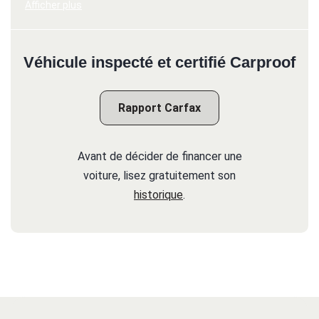
Afficher plus
Véhicule inspecté et certifié Carproof
Rapport Carfax
Avant de décider de financer une
voiture, lisez gratuitement son
historique
.