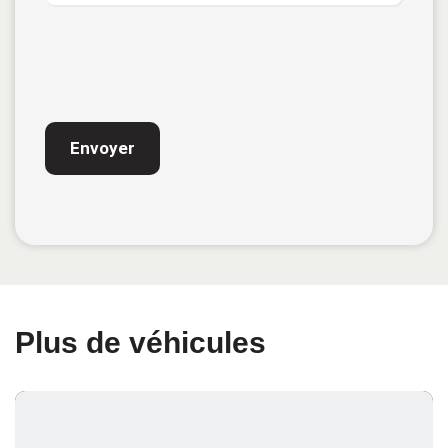
CAPTCHA
Plus de véhicules