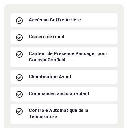
Accès au Coffre Arrière
Caméra de recul
Capteur de Présence Passager pour
Coussin Gonflabl
Climatisation Avant
Commandes audio au volant
Contrôle Automatique de la
Température