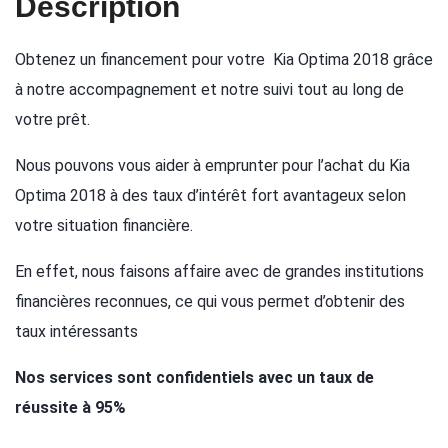
Description
Obtenez un financement pour votre Kia Optima 2018 grâce
à notre accompagnement et notre suivi tout au long de
votre prêt.
Nous pouvons vous aider à emprunter pour l’achat du Kia
Optima 2018 à des taux d’intérêt fort avantageux selon
votre situation financière.
En effet, nous faisons affaire avec de grandes institutions
financières reconnues, ce qui vous permet d’obtenir des
taux intéressants
Nos services sont confidentiels avec un taux de
réussite à 95%