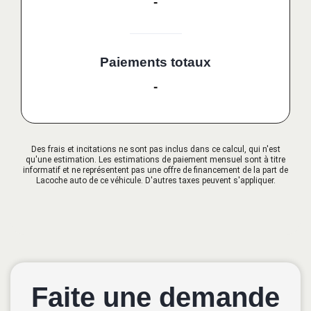
-
Paiements totaux
-
Des frais et incitations ne sont pas inclus dans ce calcul, qui n'est
qu'une estimation. Les estimations de paiement mensuel sont à titre
informatif et ne représentent pas une offre de financement de la part de
Lacoche auto de ce véhicule. D'autres taxes peuvent s'appliquer.
Faite une demande