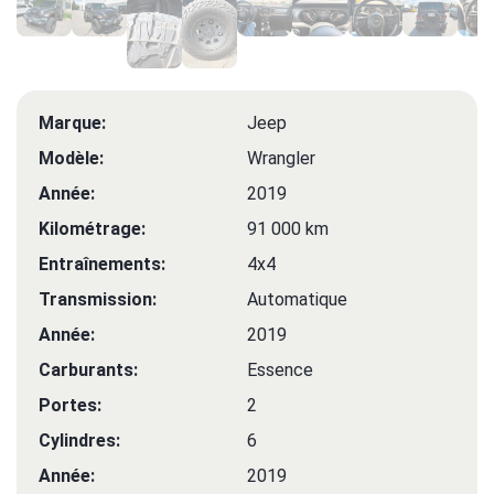
Marque:
Jeep
Modèle:
Wrangler
Année:
2019
Kilométrage:
91 000 km
Entraînements:
4x4
Transmission:
Automatique
Année:
2019
Carburants:
Essence
Portes:
2
Cylindres:
6
Année:
2019