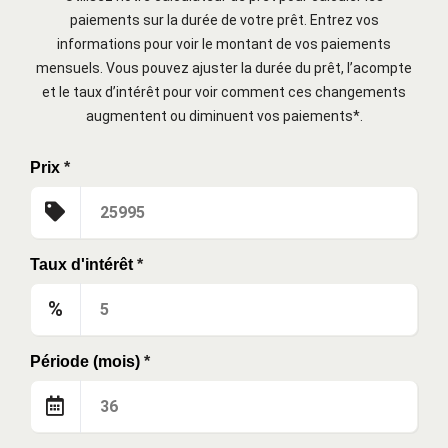
paiements sur la durée de votre prêt. Entrez vos
informations pour voir le montant de vos paiements
mensuels. Vous pouvez ajuster la durée du prêt, l’acompte
et le taux d’intérêt pour voir comment ces changements
augmentent ou diminuent vos paiements*.
Prix
*
Taux d'intérêt
*
%
Période (mois)
*