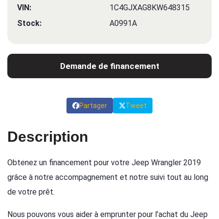
VIN:
1C4GJXAG8KW648315
Stock:
A0991A
Demande de financement
Partager
Tweet
Description
Obtenez un financement pour votre Jeep Wrangler 2019
grâce à notre accompagnement et notre suivi tout au long
de votre prêt.
Nous pouvons vous aider à emprunter pour l’achat du Jeep