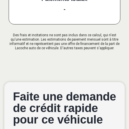
-
Des frais et incitations ne sont pas inclus dans ce calcul, qui n'est
qu'une estimation. Les estimations de paiement mensuel sont à titre
informatif et ne représentent pas une offre de financement de la part de
Lacoche auto de ce véhicule. D'autres taxes peuvent s'appliquer.
Faite une demande
de crédit rapide
pour ce véhicule