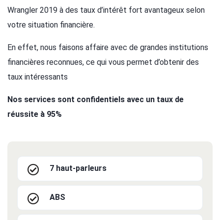
Wrangler 2019 à des taux d’intérêt fort avantageux selon
votre situation financière.
En effet, nous faisons affaire avec de grandes institutions
financières reconnues, ce qui vous permet d’obtenir des
taux intéressants
Nos services sont confidentiels avec un taux de
réussite à 95%
7 haut-parleurs
ABS