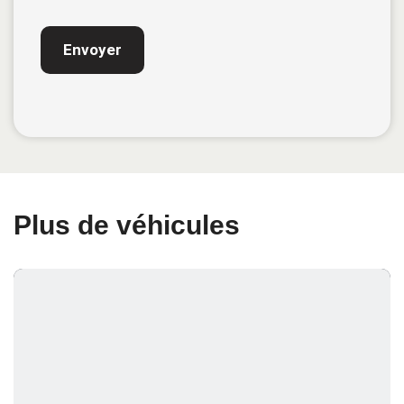
Plus de véhicules