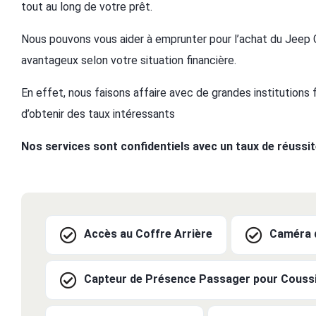
tout au long de votre prêt.
Nous pouvons vous aider à emprunter pour l’achat du Jeep G
avantageux selon votre situation financière.
En effet, nous faisons affaire avec de grandes institutions
d’obtenir des taux intéressants
Nos services sont confidentiels avec un taux de réussi
Accès au Coffre Arrière
Caméra d
Capteur de Présence Passager pour Coussi