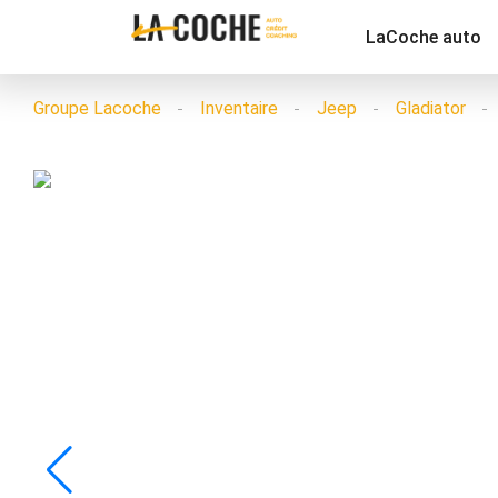
LaCoche auto
Groupe Lacoche
Inventaire
Jeep
Gladiator