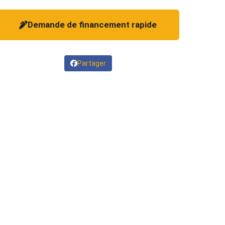
Demande de financement rapide
Partager