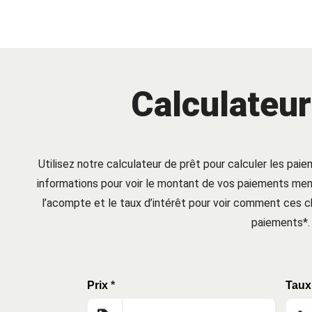
Calculateur
Utilisez notre calculateur de prêt pour calculer les paie
informations pour voir le montant de vos paiements mens
l’acompte et le taux d’intérêt pour voir comment ces
paiements*.
Prix
*
Taux 