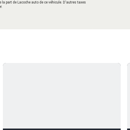
e la part de Lacoche auto de ce véhicule. D'autres taxes
r.