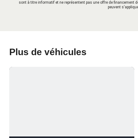
sont à titre informatif et ne représentent pas une offre de financement d
peuvent s'applique
Plus de véhicules