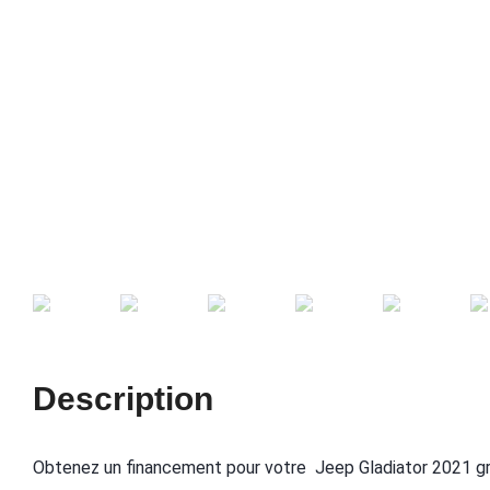
Description
Obtenez un financement pour votre Jeep Gladiator 2021 g