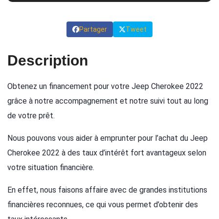
Partager
Tweet
Description
Obtenez un financement pour votre Jeep Cherokee 2022
grâce à notre accompagnement et notre suivi tout au long
de votre prêt.
Nous pouvons vous aider à emprunter pour l’achat du Jeep
Cherokee 2022 à des taux d’intérêt fort avantageux selon
votre situation financière.
En effet, nous faisons affaire avec de grandes institutions
financières reconnues, ce qui vous permet d’obtenir des