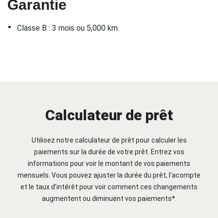
Garantie
•
Classe B : 3 mois ou 5,000 km.
Calculateur de prêt
Utilisez notre calculateur de prêt pour calculer les
paiements sur la durée de votre prêt. Entrez vos
informations pour voir le montant de vos paiements
mensuels. Vous pouvez ajuster la durée du prêt, l’acompte
et le taux d’intérêt pour voir comment ces changements
augmentent ou diminuent vos paiements*.