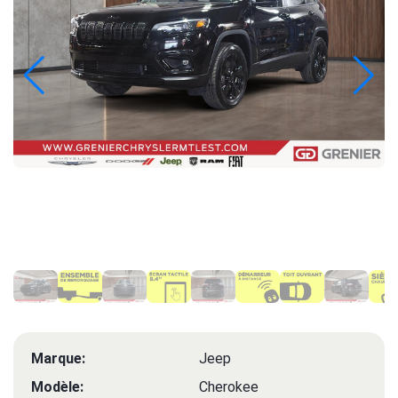
Marque:
Jeep
Modèle:
Cherokee