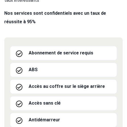
taux intéressants
Nos services sont confidentiels avec un taux de
réussite à 95%
Abonnement de service requis
ABS
Accès au coffre sur le siège arrière
Accès sans clé
Antidémarreur