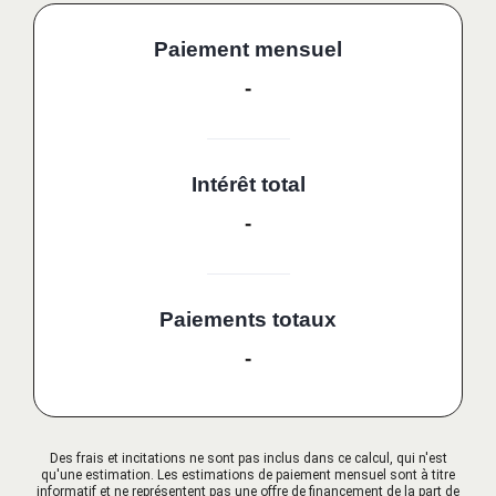
Paiement mensuel
-
Intérêt total
-
Paiements totaux
-
Des frais et incitations ne sont pas inclus dans ce calcul, qui n'est
qu'une estimation. Les estimations de paiement mensuel sont à titre
informatif et ne représentent pas une offre de financement de la part de