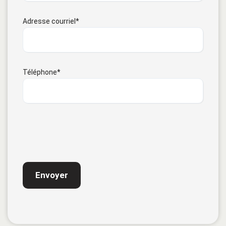
Adresse courriel
*
Téléphone
*
CAPTCHA