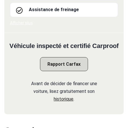
Assistance de freinage
Afficher plus
Véhicule inspecté et certifié Carproof
Rapport Carfax
Avant de décider de financer une
voiture, lisez gratuitement son
historique
.