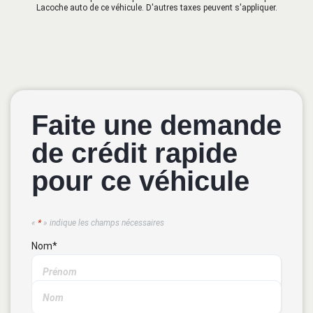
Lacoche auto de ce véhicule. D'autres taxes peuvent s'appliquer.
Faite une demande
de crédit rapide
pour ce véhicule
«
*
» indique les champs nécessaires
Nom
*