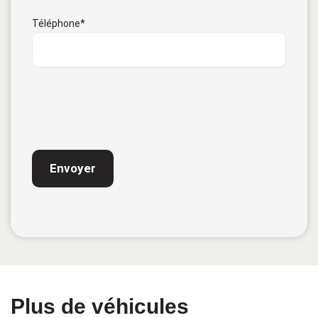
Téléphone
*
CAPTCHA
Plus de véhicules