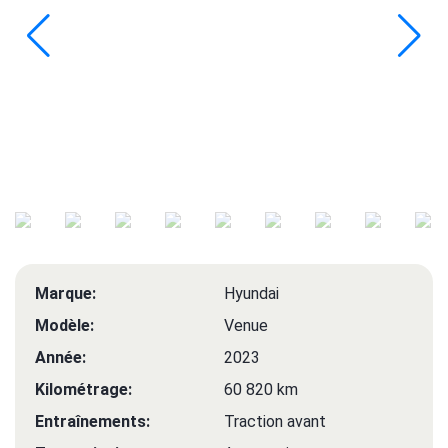
Marque:
Hyundai
Modèle:
Venue
Année:
2023
Kilométrage:
60 820 km
Entraînements:
Traction avant