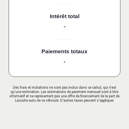
Intérêt total
-
Paiements totaux
-
Des frais et incitations ne sont pas inclus dans ce calcul, qui n'est
qu'une estimation. Les estimations de paiement mensuel sont à titre
informatif et ne représentent pas une offre de financement de la part de
Lacoche auto de ce véhicule. D'autres taxes peuvent s'appliquer.