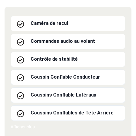
Caméra de recul
Commandes audio au volant
Contrôle de stabilité
Coussin Gonflable Conducteur
Coussins Gonflable Latéraux
Coussins Gonflables de Tête Arrière
Afficher plus