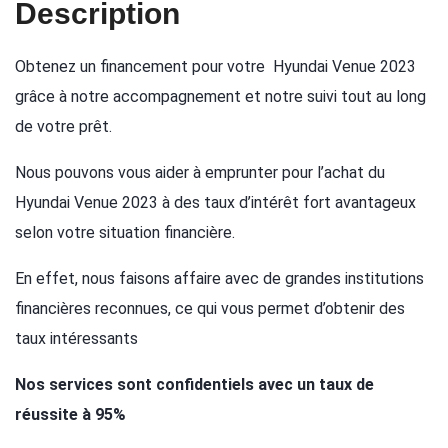
Description
Obtenez un financement pour votre Hyundai Venue 2023
grâce à notre accompagnement et notre suivi tout au long
de votre prêt.
Nous pouvons vous aider à emprunter pour l’achat du
Hyundai Venue 2023 à des taux d’intérêt fort avantageux
selon votre situation financière.
En effet, nous faisons affaire avec de grandes institutions
financières reconnues, ce qui vous permet d’obtenir des
taux intéressants
Nos services sont confidentiels avec un taux de
réussite à 95%