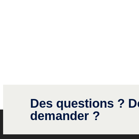
Des questions ? D
demander ?