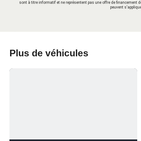
sont à titre informatif et ne représentent pas une offre de financement d
peuvent s'applique
Plus de véhicules