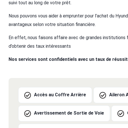
suivi tout au long de votre prêt.
Nous pouvons vous aider à emprunter pour l’achat du Hyunda
avantageux selon votre situation financière.
En effet, nous faisons affaire avec de grandes institutions
d’obtenir des taux intéressants
Nos services sont confidentiels avec un taux de réussi
Accès au Coffre Arrière
Aileron 
Avertissement de Sortie de Voie