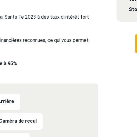
Sto
i Santa Fe 2023 à des taux d’intérêt fort
 financières reconnues, ce qui vous permet
te à 95%
Arrière
Caméra de recul