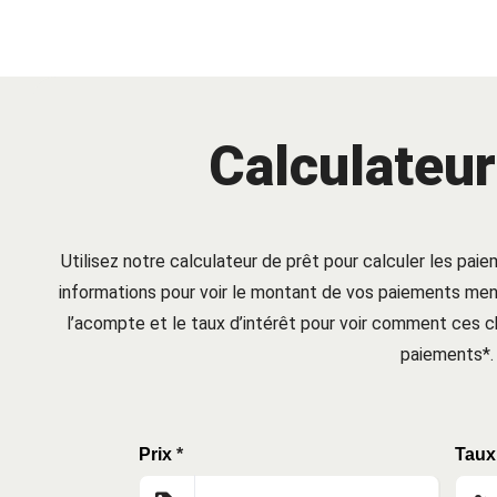
Calculateur
Utilisez notre calculateur de prêt pour calculer les paie
informations pour voir le montant de vos paiements mens
l’acompte et le taux d’intérêt pour voir comment ces
paiements*.
Prix
*
Taux 