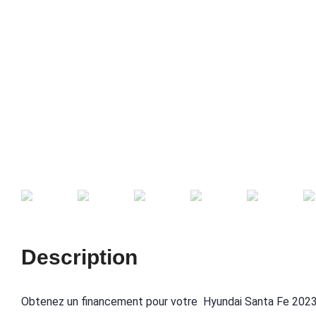
Description
Obtenez un financement pour votre Hyundai Santa Fe 202