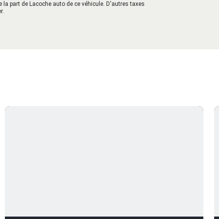
e la part de Lacoche auto de ce véhicule. D'autres taxes
r.