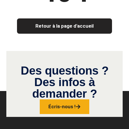
Retour à la page d'accueil
Des questions ?
Des infos à
demander ?
Écris-nous !