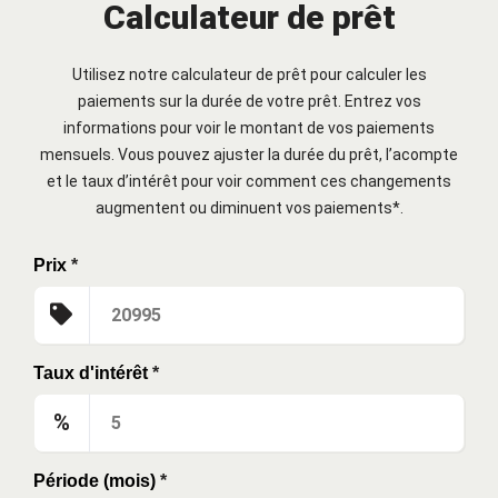
Calculateur de prêt
Utilisez notre calculateur de prêt pour calculer les
paiements sur la durée de votre prêt. Entrez vos
informations pour voir le montant de vos paiements
mensuels. Vous pouvez ajuster la durée du prêt, l’acompte
et le taux d’intérêt pour voir comment ces changements
augmentent ou diminuent vos paiements*.
Prix
*
Taux d'intérêt
*
%
Période (mois)
*