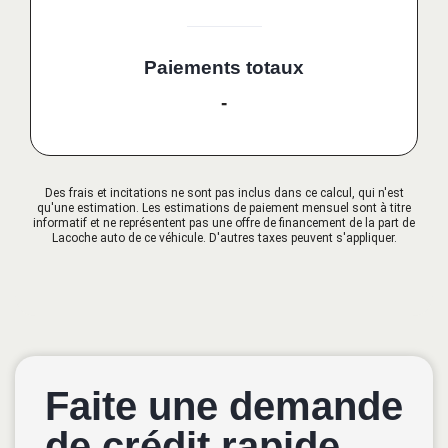
Paiements totaux
-
Des frais et incitations ne sont pas inclus dans ce calcul, qui n'est
qu'une estimation. Les estimations de paiement mensuel sont à titre
informatif et ne représentent pas une offre de financement de la part de
Lacoche auto de ce véhicule. D'autres taxes peuvent s'appliquer.
Faite une demande
de crédit rapide