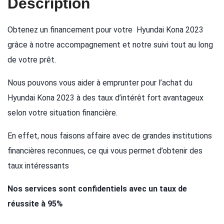
Description
Obtenez un financement pour votre Hyundai Kona 2023
grâce à notre accompagnement et notre suivi tout au long
de votre prêt.
Nous pouvons vous aider à emprunter pour l’achat du
Hyundai Kona 2023 à des taux d’intérêt fort avantageux
selon votre situation financière.
En effet, nous faisons affaire avec de grandes institutions
financières reconnues, ce qui vous permet d’obtenir des
taux intéressants
Nos services sont confidentiels avec un taux de
réussite à 95%