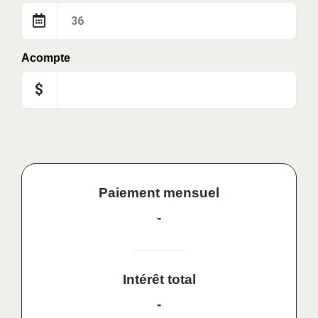
Acompte
$
Paiement mensuel
-
Intérêt total
-