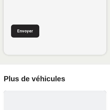
CAPTCHA
Plus de véhicules