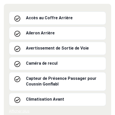
Accès au Coffre Arrière
Aileron Arrière
Avertissement de Sortie de Voie
Caméra de recul
Capteur de Présence Passager pour
Coussin Gonflabl
Climatisation Avant
Afficher plus