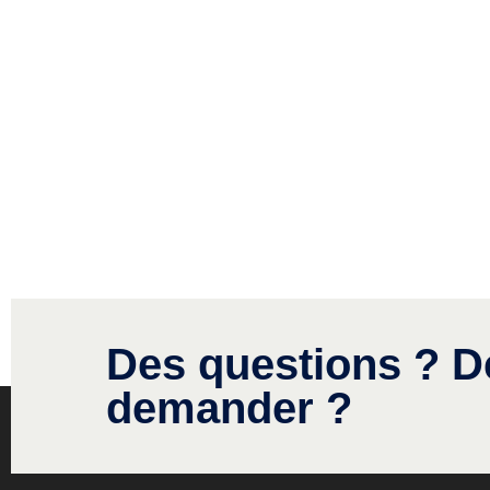
Des questions ? D
demander ?