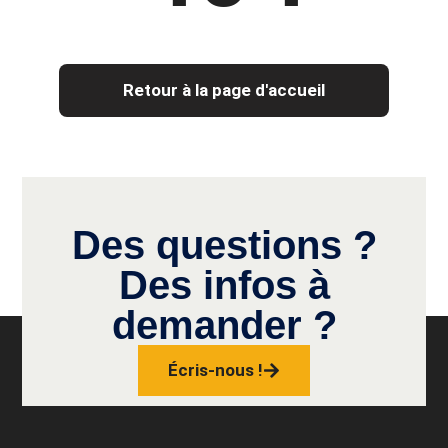
Retour à la page d'accueil
Des questions ?
Des infos à
demander ?
Écris-nous !