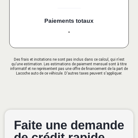
Paiements totaux
-
Des frais et incitations ne sont pas inclus dans ce calcul, qui n'est
qu'une estimation. Les estimations de paiement mensuel sont à titre
informatif et ne représentent pas une offre de financement de la part de
Lacoche auto de ce véhicule. D'autres taxes peuvent s'appliquer.
Faite une demande
de crédit rapide