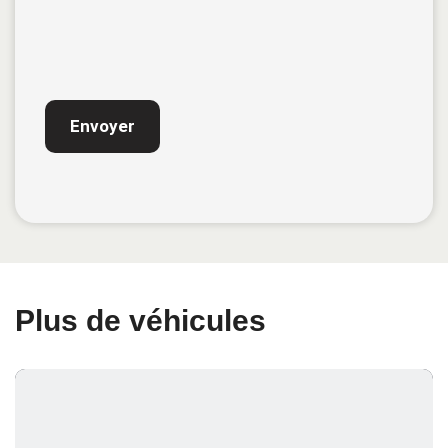
CAPTCHA
Plus de véhicules