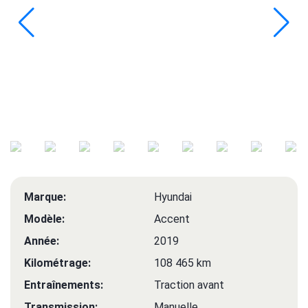
Marque:
Hyundai
Modèle:
Accent
Année:
2019
Kilométrage:
108 465 km
Entraînements:
Traction avant
Transmission:
Manuelle