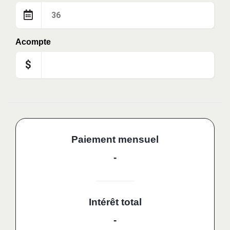
Acompte
$
Paiement mensuel
-
Intérêt total
-