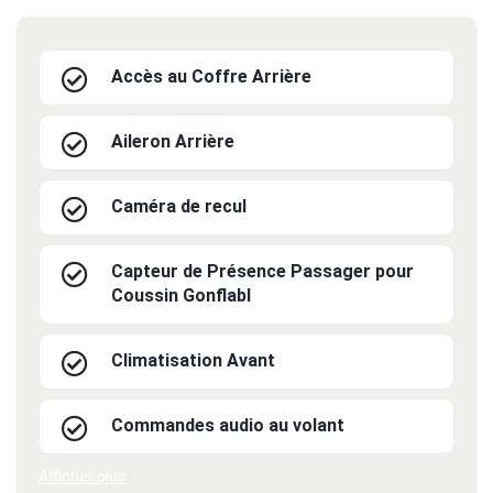
Accès au Coffre Arrière
Aileron Arrière
Caméra de recul
Capteur de Présence Passager pour
Coussin Gonflabl
Climatisation Avant
Commandes audio au volant
Afficher plus