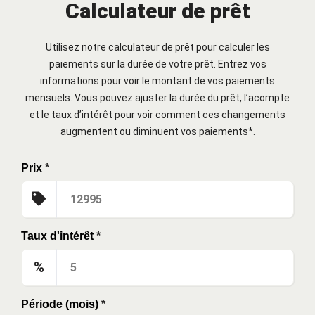
Calculateur de prêt
Utilisez notre calculateur de prêt pour calculer les
paiements sur la durée de votre prêt. Entrez vos
informations pour voir le montant de vos paiements
mensuels. Vous pouvez ajuster la durée du prêt, l’acompte
et le taux d’intérêt pour voir comment ces changements
augmentent ou diminuent vos paiements*.
Prix
*
Taux d'intérêt
*
%
Période (mois)
*