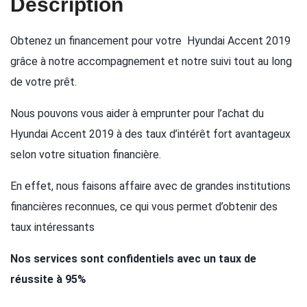
Description
Obtenez un financement pour votre Hyundai Accent 2019
grâce à notre accompagnement et notre suivi tout au long
de votre prêt.
Nous pouvons vous aider à emprunter pour l’achat du
Hyundai Accent 2019 à des taux d’intérêt fort avantageux
selon votre situation financière.
En effet, nous faisons affaire avec de grandes institutions
financières reconnues, ce qui vous permet d’obtenir des
taux intéressants
Nos services sont confidentiels avec un taux de
réussite à 95%