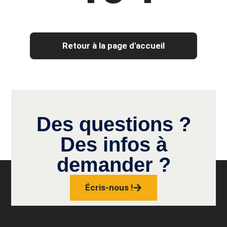
Retour à la page d'accueil
Des questions ?
Des infos à
demander ?
Écris-nous !