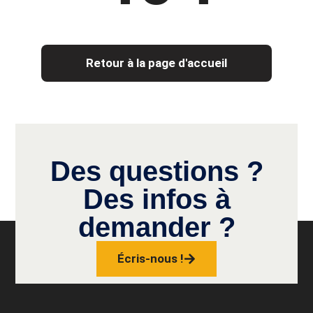
Retour à la page d'accueil
Des questions ?
Des infos à
demander ?
Écris-nous !