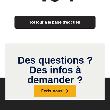
Retour à la page d'accueil
Des questions ?
Des infos à
demander ?
Écris-nous !