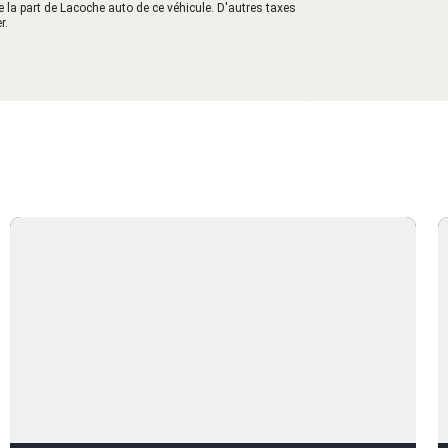
e la part de Lacoche auto de ce véhicule. D'autres taxes
r.