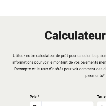
Calculateur
Utilisez notre calculateur de prêt pour calculer les paie
informations pour voir le montant de vos paiements mens
l’acompte et le taux d’intérêt pour voir comment ces
paiements*.
Prix
*
Taux 