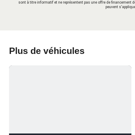
sont à titre informatif et ne représentent pas une offre de financement d
peuvent s'applique
Plus de véhicules