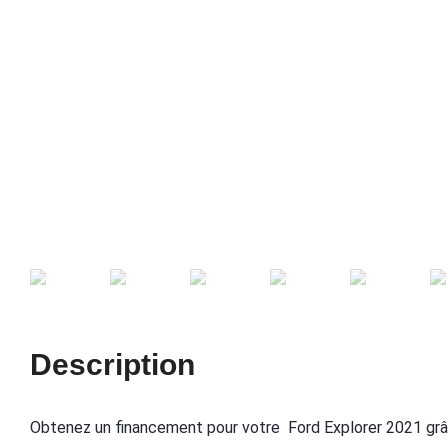
Description
Obtenez un financement pour votre Ford Explorer 2021 gr