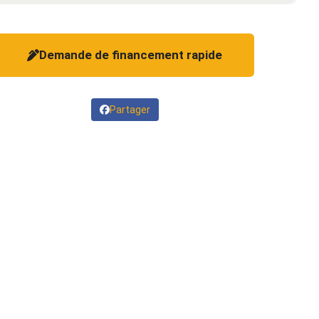
Demande de financement rapide
Partager