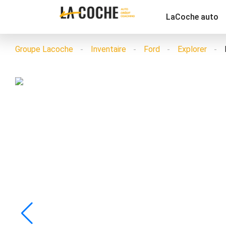
LaCoche auto
Groupe Lacoche
Inventaire
Ford
Explorer