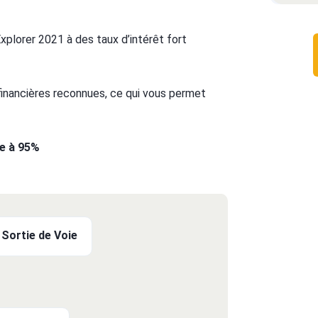
xplorer 2021 à des taux d’intérêt fort
 financières reconnues, ce qui vous permet
te à 95%
Sortie de Voie