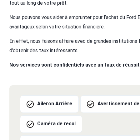
tout au long de votre prêt.
Nous pouvons vous aider à emprunter pour l’achat du Ford E
avantageux selon votre situation financière.
En effet, nous faisons affaire avec de grandes institutions
d’obtenir des taux intéressants
Nos services sont confidentiels avec un taux de réussi
Aileron Arrière
Avertissement de 
Caméra de recul