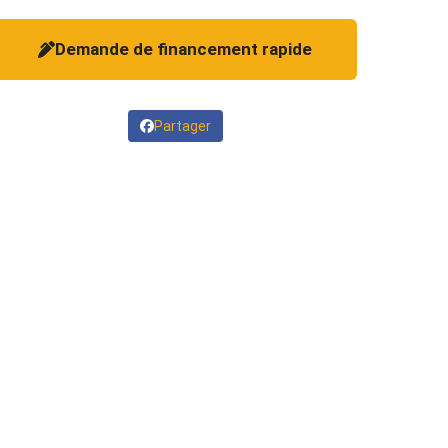
Demande de financement rapide
Partager