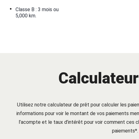
•
Classe B : 3 mois ou
5,000 km.
Calculateur
Utilisez notre calculateur de prêt pour calculer les paie
informations pour voir le montant de vos paiements mens
l’acompte et le taux d’intérêt pour voir comment ces
paiements*.