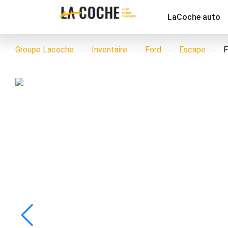
LaCoche auto
Groupe Lacoche
Inventaire
Ford
Escape
F