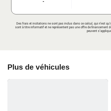
-
Des frais et incitations ne sont pas inclus dans ce calcul, qui n'est 
sont à titre informatif et ne représentent pas une offre de financement d
peuvent s'applique
Plus de véhicules