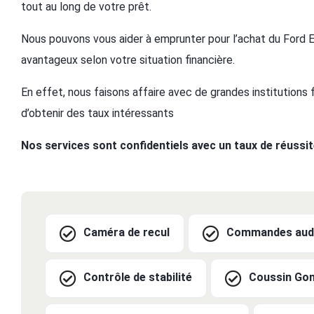
tout au long de votre prêt.
Nous pouvons vous aider à emprunter pour l’achat du Ford E
avantageux selon votre situation financière.
En effet, nous faisons affaire avec de grandes institutions
d’obtenir des taux intéressants
Nos services sont confidentiels avec un taux de réussi
Caméra de recul
Commandes audi
Contrôle de stabilité
Coussin Gon