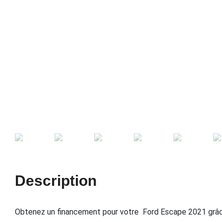
Description
Obtenez un financement pour votre Ford Escape 2021 grâc