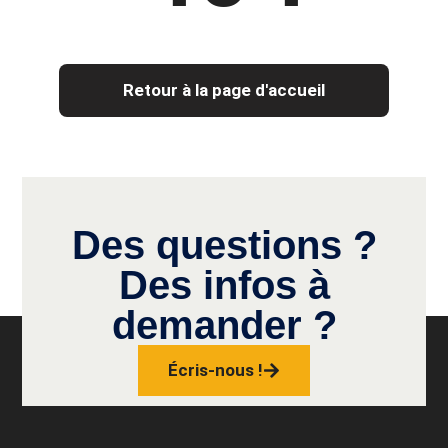
Retour à la page d'accueil
Des questions ?
Des infos à
demander ?
Écris-nous !