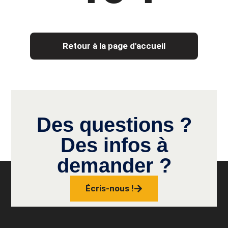
Retour à la page d'accueil
Des questions ?
Des infos à
demander ?
Écris-nous !