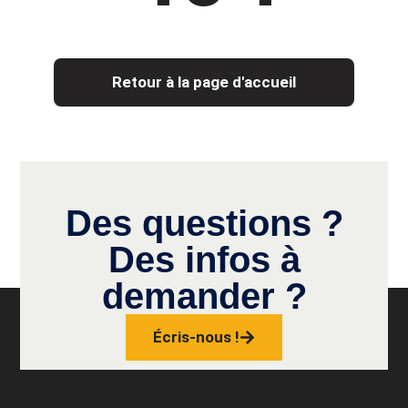
Retour à la page d'accueil
Des questions ?
Des infos à
demander ?
Écris-nous !