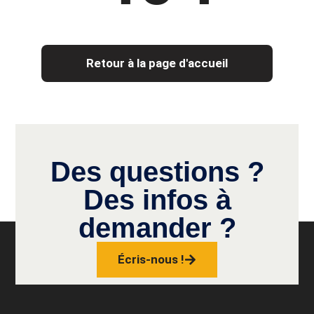
Retour à la page d'accueil
Des questions ?
Des infos à
demander ?
Écris-nous !